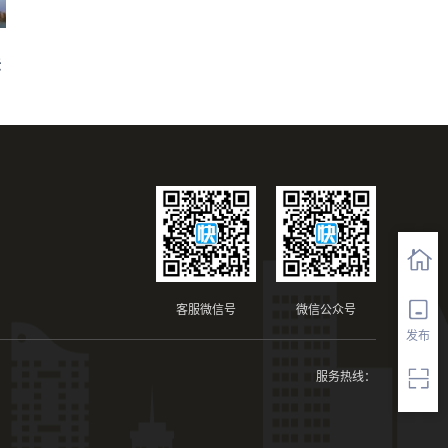
法
客服微信号
微信公众号
发布
服务热线：