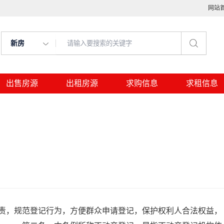
网站
新房
出售房源
出租房源
求购信息
求租信息
，规范登记行为，方便群众申请登记，保护权利人合法权益，