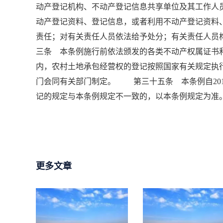
动产登记机构、不动产登记信息共享单位及其工作人
动产登记资料、登记信息，或者利用不动产登记资料
责任；对有关责任人员依法给予处分；有关责任人
三条 本条例施行前依法颁发的各类不动产权属证
内，农村土地承包经营权的登记按照国家有关规定
门会同有关部门制定。 第三十五条 本条例自201
记的规定与本条例规定不一致的，以本条例规定为准
更多文章