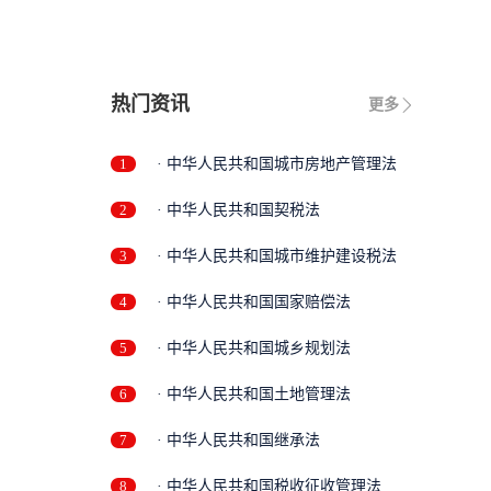
热门资讯
更多
1
· 中华人民共和国城市房地产管理法
2
· 中华人民共和国契税法
3
· 中华人民共和国城市维护建设税法
4
· 中华人民共和国国家赔偿法
5
· 中华人民共和国城乡规划法
6
· 中华人民共和国土地管理法
7
· 中华人民共和国继承法
8
· 中华人民共和国税收征收管理法