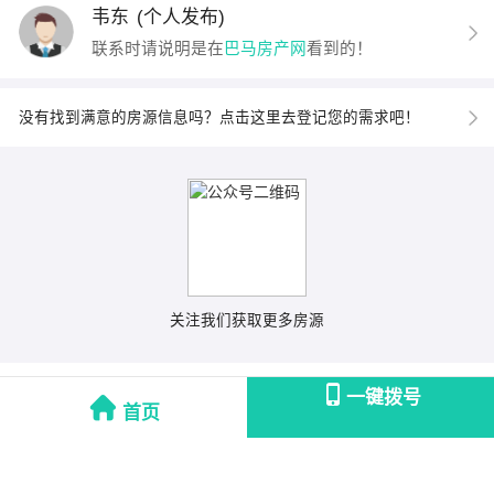
韦东
(个人发布)
联系时请说明是在
巴马房产网
看到的！
没有找到满意的房源信息吗？点击这里去登记您的需求吧！
关注我们获取更多房源
一键拨号
首页