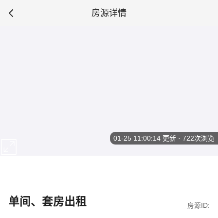
房源详情
01-25 11:00:14
更新 · 722次浏览
单间、套房出租
房源ID: