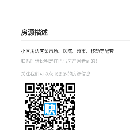
房源描述
小区周边有菜市场、医院、超市、移动等配套
联系时请说明是在
巴马房产网
看到的！
关注我们可以获取更多的房源信息